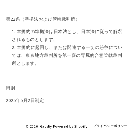
第22条（準拠法および管轄裁判所）
本規約の準拠法は日本法とし、日本法に従って解釈
されるものとします。
本規約に起因し、または関連する一切の紛争につい
ては、東京地方裁判所を第一審の専属的合意管轄裁判
所とします。
附則
2025年5月2日制定
プライバシーポリシー
© 2026,
Gaudiy
Powered by Shopify