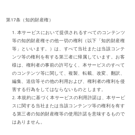
第17条（知的財産権）
本サービスにおいて提供されるすべてのコンテンツ
等の知的財産権その他一切の権利（以下「知的財産権
等」といいます。）は、すべて当社または当該コンテ
ンツ等の権利を有する第三者に帰属しています。お客
様は、権利者の事前の許可なく、本サービスのすべて
のコンテンツ等に関して、複製、転載、改変、翻訳、
編集、送信等その他の利用および、権利者の権利を侵
害する行為をしてはならないものとします。
本規約に基づく本サービスの利用許諾は、本サービ
スに関する当社または当該コンテンツ等の権利を有す
る第三者の知的財産権等の使用許諾を意味するもので
はありません。