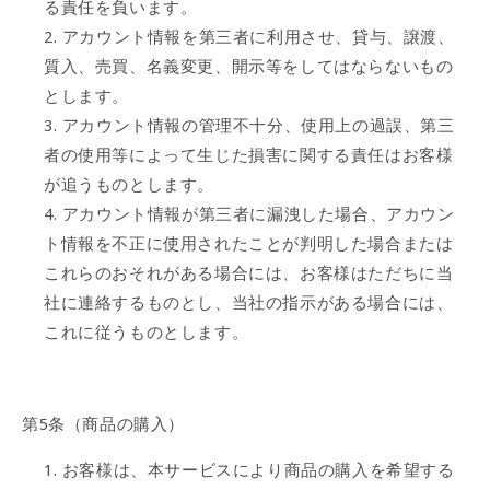
る責任を負います。
アカウント情報を第三者に利用させ、貸与、譲渡、
質入、売買、名義変更、開示等をしてはならないもの
とします。
アカウント情報の管理不十分、使用上の過誤、第三
者の使用等によって生じた損害に関する責任はお客様
が追うものとします。
アカウント情報が第三者に漏洩した場合、アカウン
ト情報を不正に使用されたことが判明した場合または
これらのおそれがある場合には、お客様はただちに当
社に連絡するものとし、当社の指示がある場合には、
これに従うものとします。
第5条（商品の購入）
お客様は、本サービスにより商品の購入を希望する