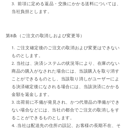
前項に定める返品・交換にかかる送料については、
当社負担とします。
第8条（ご注文の取消しおよび変更等）
ご注文確定後のご注文の取消および変更はできない
ものとします。
当社は、決済システムの状況等により、在庫のない
商品の購入がなされた場合には、当該購入を取り消す
ことができるものとし、当該取り消しがユーザーによ
る決済確定後になされる場合には、当該決済にかかる
金額を返金します。
出荷前に不備が発見され、かつ代替品の準備ができ
ない場合などには、当社の都合でご注文の取消しをす
ることができるものとします。
.当社は配送先の住所の誤記、お客様の長期不在、そ