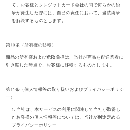
て、お客様とクレジットカード会社の間で何らかの紛
争が発生した際には、自己の責任において、当該紛争
を解決するものとします。
第10条（所有権の移転）
商品の所有権および危険負担は、当社が商品を配送業者に
引き渡した時点で、お客様に移転するものとします。
第11条（個人情報等の取り扱いおよびプライバシーポリシ
ー）
当社は、本サービスの利用に関連して当社が取得し
たお客様の個人情報等については、当社が別途定める
プライバシーポリシー