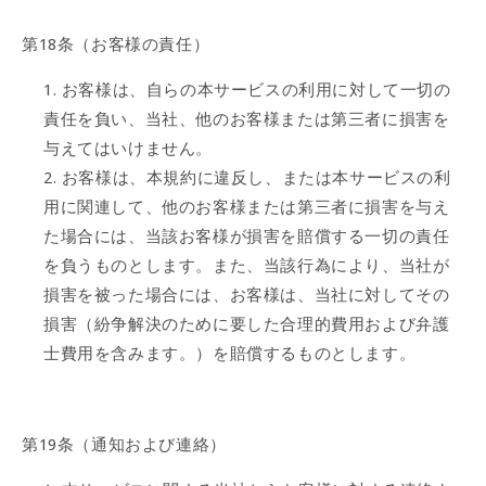
第18条（お客様の責任）
お客様は、自らの本サービスの利用に対して一切の
責任を負い、当社、他のお客様または第三者に損害を
与えてはいけません。
お客様は、本規約に違反し、または本サービスの利
用に関連して、他のお客様または第三者に損害を与え
た場合には、当該お客様が損害を賠償する一切の責任
を負うものとします。また、当該行為により、当社が
損害を被った場合には、お客様は、当社に対してその
損害（紛争解決のために要した合理的費用および弁護
士費用を含みます。）を賠償するものとします。
第19条（通知および連絡）