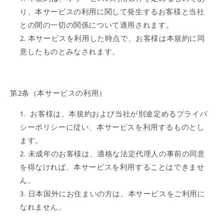
り、本サービスの利用に関して発生するお客様と当社
との間の一切の関係について適用されます。
本サービスを利用した時点で、お客様は本規約に同
意したものとみなされます。
第2条（本サービスの利用）
お客様は、本規約および当社が別途定めるプライバ
シーポリシーに従い、本サービスを利用するものとし
ます。
未成年のお客様は、適格な法定代理人の事前の同意
を得なければ、本サービスを利用することはできませ
ん。
日本国外にお住まいの方は、本サービスをご利用に
なれません。