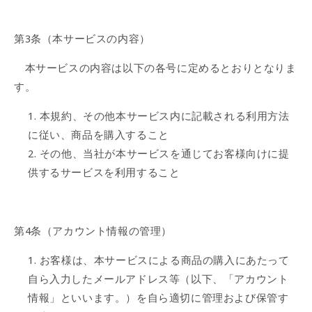
第3条（本サービスの内容）
本サービスの内容は以下の各号に定めるとおりとなりま
す。
本規約、その他本サービス内に記載される利用方法
に従い、商品を購入すること
その他、当社が本サービスを通じてお客様向けに提
供するサービスを利用すること
第4条（アカウント情報の管理）
お客様は、本サービスによる商品の購入にあたって
自ら入力したメールアドレス等（以下、「アカウント
情報」といいます。）を自ら適切に管理および保管す