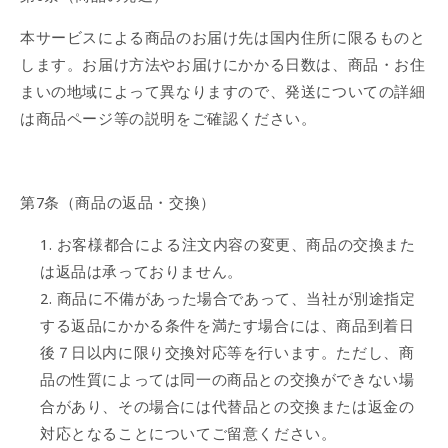
本サービスによる商品のお届け先は国内住所に限るものと
します。お届け方法やお届けにかかる日数は、商品・お住
まいの地域によって異なりますので、発送についての詳細
は商品ページ等の説明をご確認ください。
第7条（商品の返品・交換）
お客様都合による注文内容の変更、商品の交換また
は返品は承っておりません。
商品に不備があった場合であって、当社が別途指定
する返品にかかる条件を満たす場合には、商品到着日
後７日以内に限り交換対応等を行います。
ただし、商
品の性質によっては同一の商品との交換ができない場
合があり、その場合には代替品との交換または返金の
対応となることについてご留意ください。