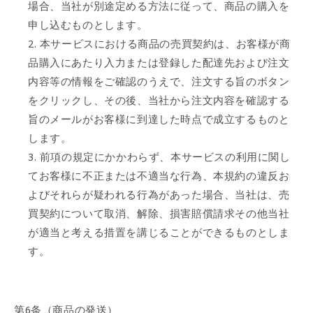
場合、当社が別途定める方法に従って、商品の購入を
申し込むものとします。
本サービスにおける商品の売買契約は、お客様が商
品購入にあたり入力または登録した配達先および注文
内容等の情報をご確認のうえで、注文する旨のボタン
をクリックし、その後、当社から注文内容を確認する
旨のメールがお客様に到達した時点で成立するものと
します。
前項の規定にかかわらず、本サービスの利用に関し
てお客様に不正または不適当な行為、本規約の違反お
よびそれらが疑われる行為があった場合、当社は、売
買契約について取消、解除、損害賠償請求その他当社
が適当と考える措置を講じることができるものとしま
す。
第6条（商品の発送）