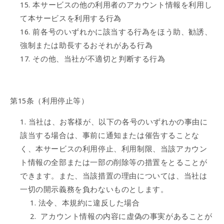
本サービスの他の利用者のアカウント情報を利用し
て本サービスを利用する行為
前各号のいずれかに該当する行為をほう助、勧誘、
強制または助長するおそれがある行為
その他、当社が不適切と判断する行為
第15条（利用停止等）
当社は、お客様が、以下の各号のいずれかの事由に
該当する場合は、事前に通知または催告することな
く、本サービスの利用停止、利用制限、当該アカウン
ト情報の全部または一部の削除等の措置をとることが
できます。また、当該措置の理由については、当社は
一切の開示義務を負わないものとします。
法令、本規約に違反した場合
アカウント情報の内容に虚偽の事実があることが