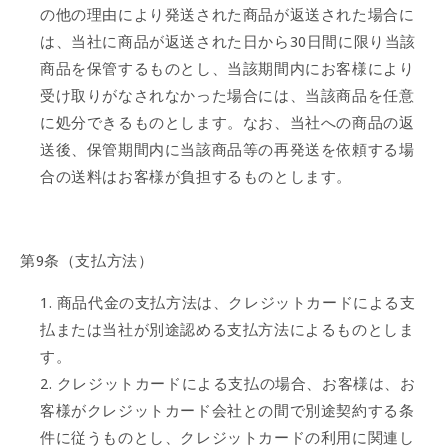
の他の理由により発送された商品が返送された場合に
は、当社に商品が返送された日から30日間に限り当該
商品を保管するものとし、当該期間内にお客様により
受け取りがなされなかった場合には、当該商品を任意
に処分できるものとします。なお、当社への商品の返
送後、保管期間内に当該商品等の再発送を依頼する場
合の送料はお客様が負担するものとします。
第9条（支払方法）
商品代金の支払方法は、クレジットカードによる支
払または当社が別途認める支払方法によるものとしま
す。
クレジットカードによる支払の場合、お客様は、お
客様がクレジットカード会社との間で別途契約する条
件に従うものとし、クレジットカードの利用に関連し