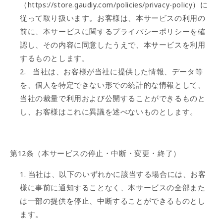
（https://store.gaudiy.com/policies/privacy-policy
）に
従って取り扱います。お客様は、本サービスの利用の
前に、本サービスに関するプライバシーポリシーを確
認し、その内容に同意したうえで、本サービスを利用
するものとします。
当社は、お客様が当社に提供した情報、データ等
を、個人を特定できない形での統計的な情報として、
当社の裁量で利用および公開することができるものと
し、お客様はこれに異議を述べないものとします。
第12条（本サービスの停止・中断・変更・終了）
当社は、以下のいずれかに該当する場合には、お客
様に事前に通知することなく、本サービスの全部また
は一部の提供を停止、中断することができるものとし
ます。