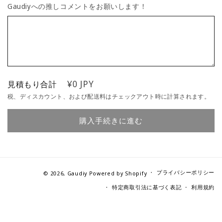
Gaudiyへの推しコメントをお願いします！
¥0 JPY
見積もり合計
税、ディスカウント、および配送料はチェックアウト時に計算されます。
購入手続きに進む
プライバシーポリシー
© 2026,
Gaudiy
Powered by Shopify
特定商取引法に基づく表記
利用規約